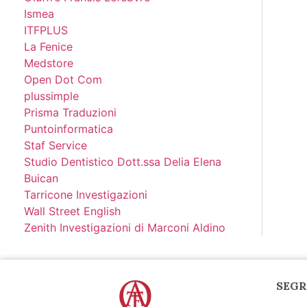
Ismea
ITFPLUS
La Fenice
Medstore
Open Dot Com
plussimple
Prisma Traduzioni
Puntoinformatica
Staf Service
Studio Dentistico Dott.ssa Delia Elena
Buican
Tarricone Investigazioni
Wall Street English
Zenith Investigazioni di Marconi Aldino
SEGR