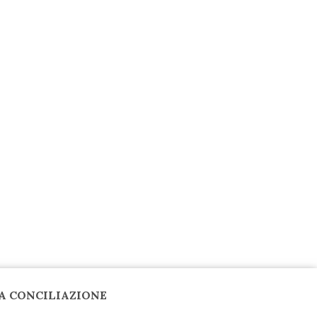
A CONCILIAZIONE