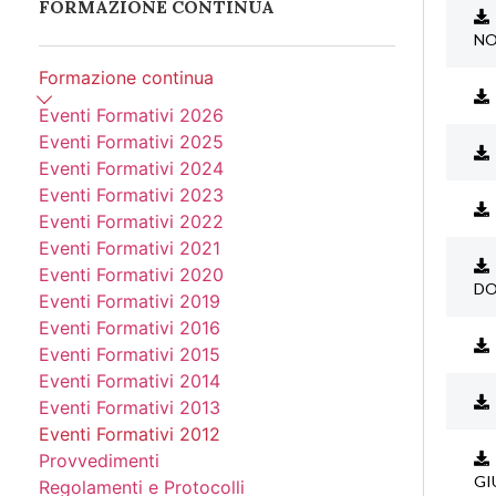
FORMAZIONE CONTINUA
NO
Formazione continua
Eventi Formativi 2026
Eventi Formativi 2025
Eventi Formativi 2024
Eventi Formativi 2023
Eventi Formativi 2022
Eventi Formativi 2021
Eventi Formativi 2020
DO
Eventi Formativi 2019
Eventi Formativi 2016
Eventi Formativi 2015
Eventi Formativi 2014
Eventi Formativi 2013
Eventi Formativi 2012
Provvedimenti
GI
Regolamenti e Protocolli