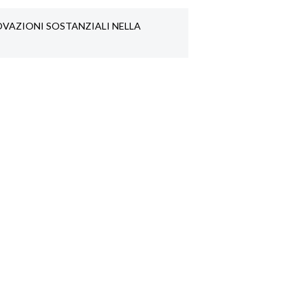
NOVAZIONI SOSTANZIALI NELLA