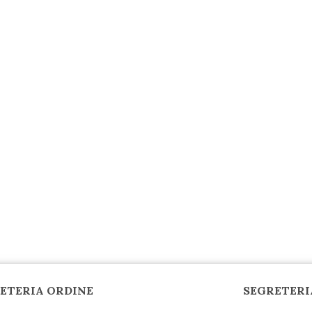
ETERIA ORDINE
SEGRETERI