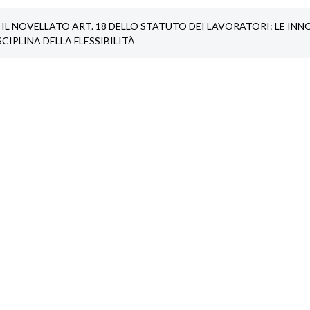
IL NOVELLATO ART. 18 DELLO STATUTO DEI LAVORATORI: LE IN
SCIPLINA DELLA FLESSIBILITÀ