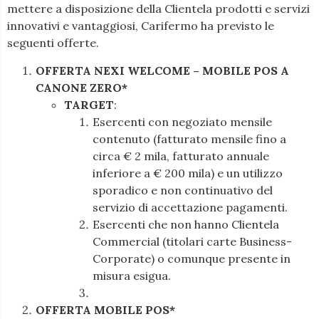
mettere a disposizione della Clientela prodotti e servizi
innovativi e vantaggiosi, Carifermo ha previsto le
seguenti offerte.
OFFERTA NEXI WELCOME – MOBILE POS A
CANONE ZERO*
TARGET
:
Esercenti con negoziato mensile
contenuto (fatturato mensile fino a
circa € 2 mila, fatturato annuale
inferiore a € 200 mila) e un utilizzo
sporadico e non continuativo del
servizio di accettazione pagamenti.
Esercenti che non hanno Clientela
Commercial (titolari carte Business-
Corporate) o comunque presente in
misura esigua.
OFFERTA MOBILE POS*