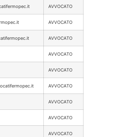
atifermopec.it
AVVOCATO
ermopec.it
AVVOCATO
atifermopec.it
AVVOCATO
AVVOCATO
AVVOCATO
ocatifermopec.it
AVVOCATO
AVVOCATO
AVVOCATO
AVVOCATO