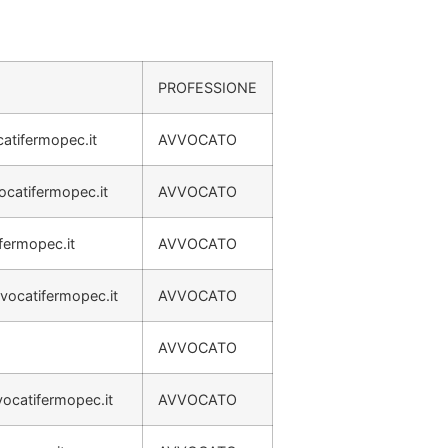
PROFESSIONE
atifermopec.it
AVVOCATO
ocatifermopec.it
AVVOCATO
fermopec.it
AVVOCATO
vocatifermopec.it
AVVOCATO
AVVOCATO
ocatifermopec.it
AVVOCATO