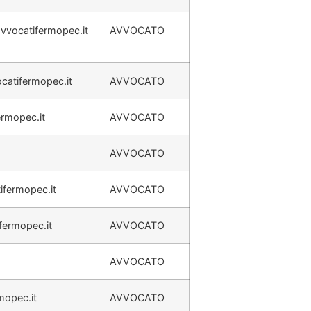
avvocatifermopec.it
AVVOCATO
catifermopec.it
AVVOCATO
rmopec.it
AVVOCATO
AVVOCATO
ifermopec.it
AVVOCATO
fermopec.it
AVVOCATO
AVVOCATO
mopec.it
AVVOCATO