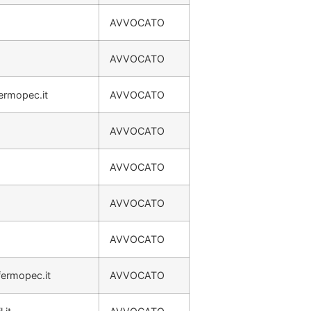
AVVOCATO
AVVOCATO
ermopec.it
AVVOCATO
AVVOCATO
AVVOCATO
AVVOCATO
AVVOCATO
fermopec.it
AVVOCATO