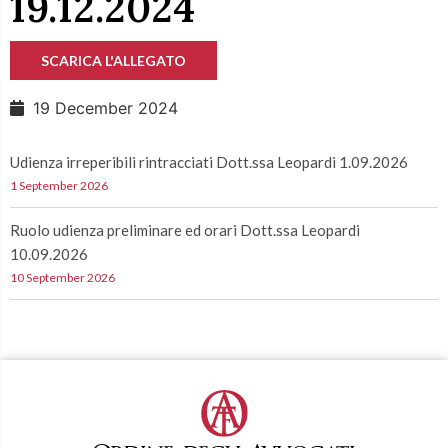
19.12.2024
SCARICA L'ALLEGATO
19 December 2024
Udienza irreperibili rintracciati Dott.ssa Leopardi 1.09.2026
1 September 2026
Ruolo udienza preliminare ed orari Dott.ssa Leopardi
10.09.2026
10 September 2026