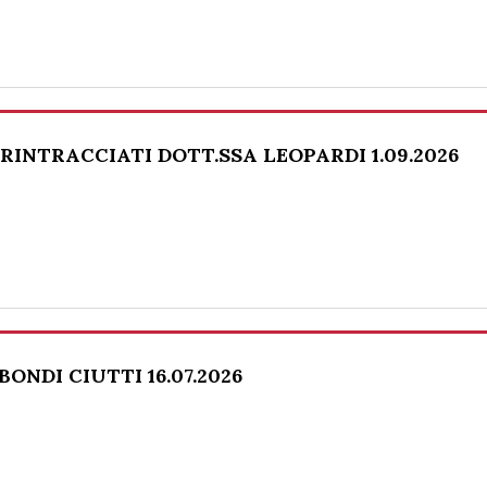
 RINTRACCIATI DOTT.SSA LEOPARDI 1.09.2026
BONDI CIUTTI 16.07.2026