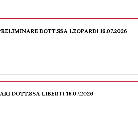
PRELIMINARE DOTT.SSA LEOPARDI 16.07.2026
I DOTT.SSA LIBERTI 16.07.2026