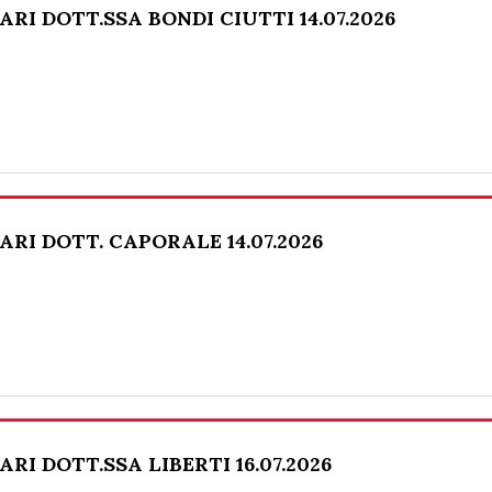
RI DOTT.SSA BONDI CIUTTI 14.07.2026
RI DOTT. CAPORALE 14.07.2026
I DOTT.SSA LIBERTI 16.07.2026