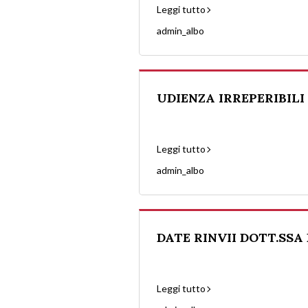
Leggi tutto
admin_albo
UDIENZA IRREPERIBILI
Leggi tutto
admin_albo
DATE RINVII DOTT.SSA 
Leggi tutto