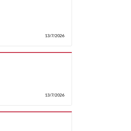
13/7/2026
13/7/2026