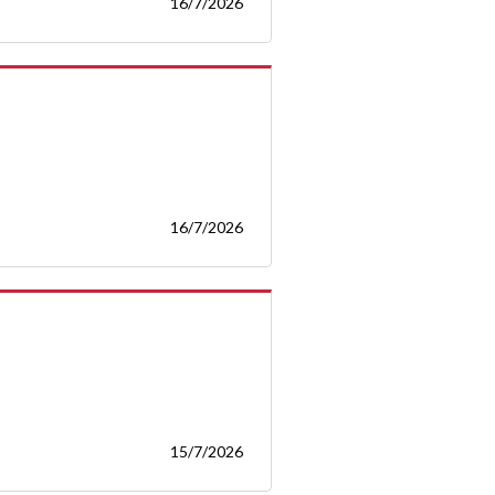
16/7/2026
16/7/2026
15/7/2026