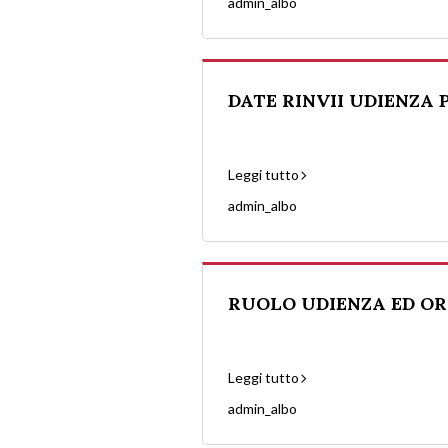
admin_albo
DATE RINVII UDIENZA 
Leggi tutto
admin_albo
RUOLO UDIENZA ED ORAR
Leggi tutto
admin_albo