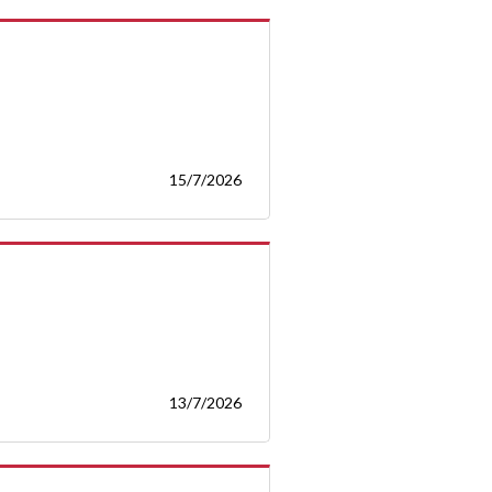
15/7/2026
13/7/2026