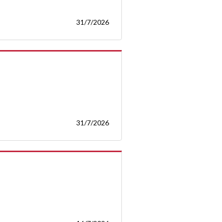
31/7/2026
31/7/2026