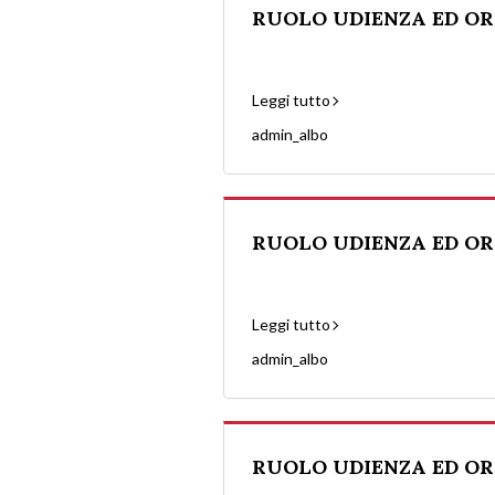
RUOLO UDIENZA ED ORA
Leggi tutto
admin_albo
RUOLO UDIENZA ED ORA
Leggi tutto
admin_albo
RUOLO UDIENZA ED ORAR