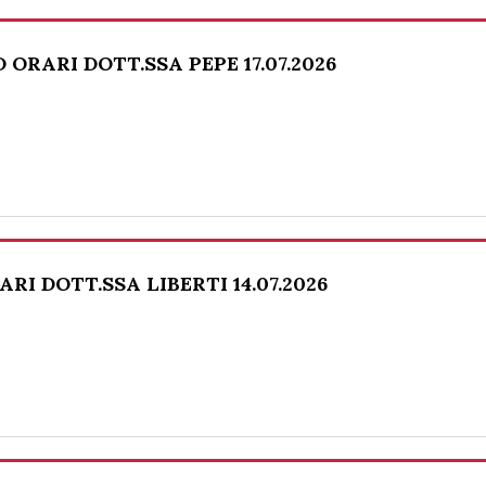
ORARI DOTT.SSA PEPE 17.07.2026
I DOTT.SSA LIBERTI 14.07.2026