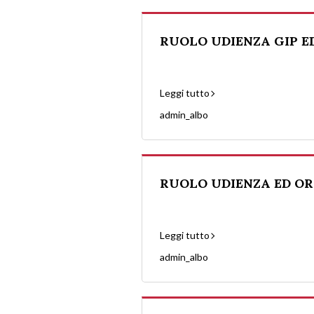
RUOLO UDIENZA GIP ED 
Leggi tutto
admin_albo
RUOLO UDIENZA ED ORAR
Leggi tutto
admin_albo