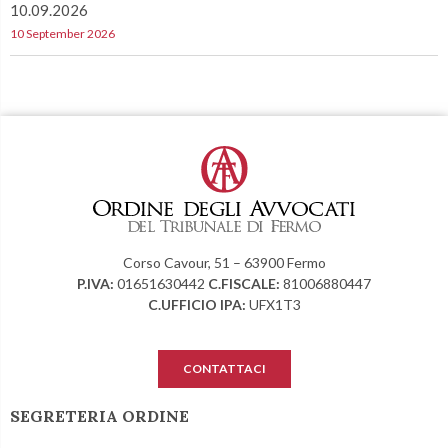
10.09.2026
10 September 2026
Corso Cavour, 51 – 63900 Fermo
P.IVA:
01651630442
C.FISCALE:
81006880447
C.UFFICIO IPA:
UFX1T3
CONTATTACI
SEGRETERIA ORDINE