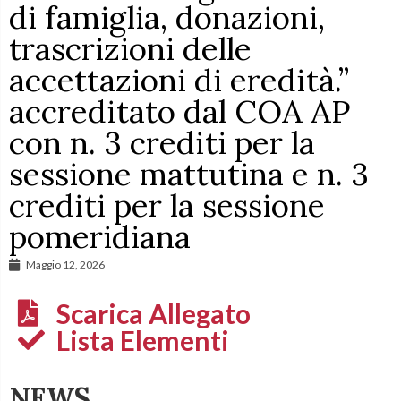
di famiglia, donazioni,
trascrizioni delle
accettazioni di eredità.”
accreditato dal COA AP
con n. 3 crediti per la
sessione mattutina e n. 3
crediti per la sessione
pomeridiana
Maggio 12, 2026
Scarica Allegato
Lista Elementi
NEWS