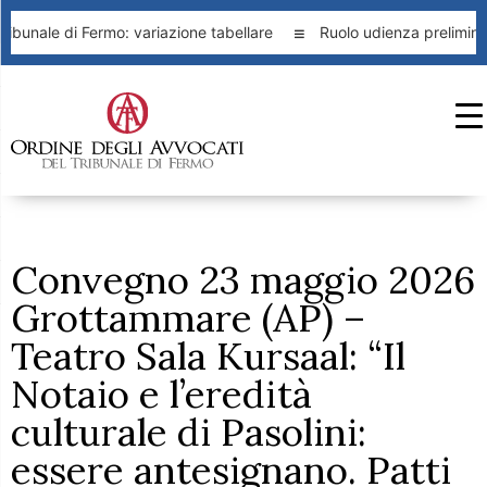
ibunale di Fermo: variazione tabellare
Ruolo udienza preliminar
Convegno 23 maggio 2026
Grottammare (AP) –
Teatro Sala Kursaal: “Il
Notaio e l’eredità
culturale di Pasolini:
essere antesignano. Patti