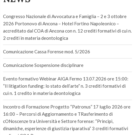
Congresso Nazionale di Avvocatura e Famiglia – 2 e 3 ottobre
2026 Portonovo di Ancona – Hotel Fortino Napoleonico –
accreditato dal COA di Ancona con n. 12 crediti formativi di cui n.
2 crediti in materia deontologica
Comunicazione Cassa Forense mod. 5/2026
Comunicazione Sospensione disciplinare
Evento formativo Webinar AIGA Fermo 13.07.2026 ore 15:00:
“Il litigation funding: lo stato dell’arte” n. 3 crediti formativi di
cui n. 1 credito in materia deontologica
Incontro di Formazione Progetto “Patronus” 17 luglio 2026 ore
16:00 – Percorsi di Aggiornamento e TRasferimento di
cONoscenze tra Università e Settore forense: “Principi,
dinamiche, esperienze di giustizia riparativa” 3 crediti formativi