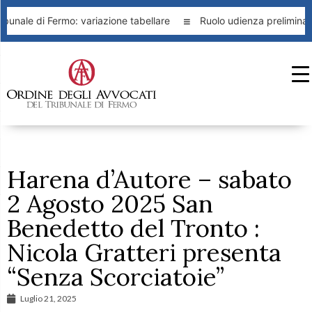
bunale di Fermo: variazione tabellare
Ruolo udienza preliminare
Harena d’Autore – sabato
2 Agosto 2025 San
Benedetto del Tronto :
Nicola Gratteri presenta
“Senza Scorciatoie”
Luglio 21, 2025