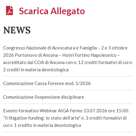
Scarica Allegato
NEWS
Congresso Nazionale di Avvocatura e Famiglia – 2 e 3 ottobre
2026 Portonovo di Ancona – Hotel Fortino Napoleonico –
accreditato dal COA di Ancona con n. 12 crediti formativi di cui n.
2 crediti in materia deontologica
Comunicazione Cassa Forense mod. 5/2026
Comunicazione Sospensione disciplinare
Evento formativo Webinar AIGA Fermo 13.07.2026 ore 15:00:
“Il litigation funding: lo stato dell’arte” n. 3 crediti formativi di
cui n. 1 credito in materia deontologica