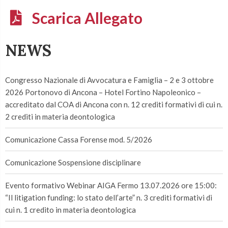
Scarica Allegato
NEWS
Congresso Nazionale di Avvocatura e Famiglia – 2 e 3 ottobre
2026 Portonovo di Ancona – Hotel Fortino Napoleonico –
accreditato dal COA di Ancona con n. 12 crediti formativi di cui n.
2 crediti in materia deontologica
Comunicazione Cassa Forense mod. 5/2026
Comunicazione Sospensione disciplinare
Evento formativo Webinar AIGA Fermo 13.07.2026 ore 15:00:
“Il litigation funding: lo stato dell’arte” n. 3 crediti formativi di
cui n. 1 credito in materia deontologica