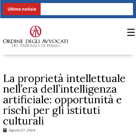
Ultime notizie
La proprietà intellettuale
nell’era dell’intelligenza
artificiale: opportunità e
rischi per gli istituti
culturali
Agosto 27, 2024