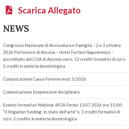
Scarica Allegato
NEWS
Congresso Nazionale di Avvocatura e Famiglia – 2 e 3 ottobre
2026 Portonovo di Ancona – Hotel Fortino Napoleonico –
accreditato dal COA di Ancona con n. 12 crediti formativi di cui n.
2 crediti in materia deontologica
Comunicazione Cassa Forense mod. 5/2026
Comunicazione Sospensione disciplinare
Evento formativo Webinar AIGA Fermo 13.07.2026 ore 15:00:
“Il litigation funding: lo stato dell’arte” n. 3 crediti formativi di
cui n. 1 credito in materia deontologica