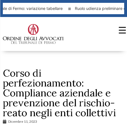
le di Fermo: variazione tabellare
Ruolo udienza preliminare ed
Corso di
perfezionamento:
Compliance aziendale e
prevenzione del rischio-
reato negli enti collettivi
Dicembre 11, 2023