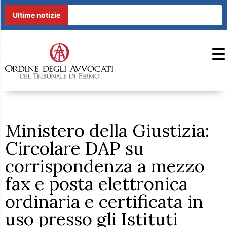
Ultime notizie
Ministero della Giustizia:
Circolare DAP su
corrispondenza a mezzo
fax e posta elettronica
ordinaria e certificata in
uso presso gli Istituti