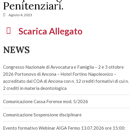
Penitenziari.
Agosto 4, 2023
Scarica Allegato
NEWS
Congresso Nazionale di Avvocatura e Famiglia – 2 e 3 ottobre
2026 Portonovo di Ancona – Hotel Fortino Napoleonico –
accreditato dal COA di Ancona con n. 12 crediti formativi di cui n.
2 crediti in materia deontologica
Comunicazione Cassa Forense mod. 5/2026
Comunicazione Sospensione disciplinare
Evento formativo Webinar AIGA Fermo 13.07.2026 ore 15:00: