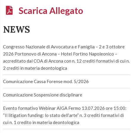
Scarica Allegato
NEWS
Congresso Nazionale di Avvocatura e Famiglia – 2 e 3 ottobre
2026 Portonovo di Ancona – Hotel Fortino Napoleonico –
accreditato dal COA di Ancona con n. 12 crediti formativi di cui n.
2 crediti in materia deontologica
Comunicazione Cassa Forense mod. 5/2026
Comunicazione Sospensione disciplinare
Evento formativo Webinar AIGA Fermo 13.07.2026 ore 15:00:
“Il litigation funding: lo stato dell’arte” n. 3 crediti formativi di
cui n. 1 credito in materia deontologica