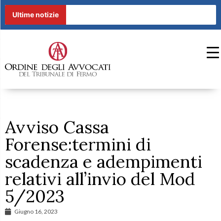
Ultime notizie
Avviso Cassa
Forense:termini di
scadenza e adempimenti
relativi all’invio del Mod
5/2023
Giugno 16, 2023