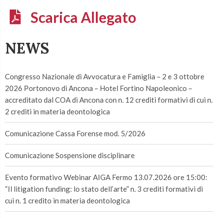
Scarica Allegato
NEWS
Congresso Nazionale di Avvocatura e Famiglia – 2 e 3 ottobre
2026 Portonovo di Ancona – Hotel Fortino Napoleonico –
accreditato dal COA di Ancona con n. 12 crediti formativi di cui n.
2 crediti in materia deontologica
Comunicazione Cassa Forense mod. 5/2026
Comunicazione Sospensione disciplinare
Evento formativo Webinar AIGA Fermo 13.07.2026 ore 15:00:
“Il litigation funding: lo stato dell’arte” n. 3 crediti formativi di
cui n. 1 credito in materia deontologica