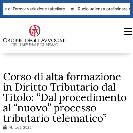
le di Fermo: variazione tabellare
Ruolo udienza preliminare ed
Corso di alta formazione
in Diritto Tributario dal
Titolo: “Dal procedimento
al “nuovo” processo
tributario telematico”
Marzo 2, 2023