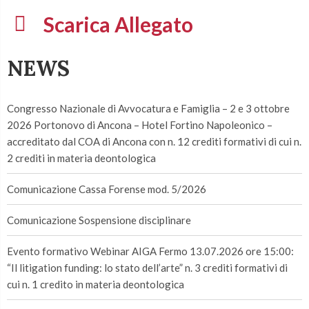
Scarica Allegato
NEWS
Congresso Nazionale di Avvocatura e Famiglia – 2 e 3 ottobre
2026 Portonovo di Ancona – Hotel Fortino Napoleonico –
accreditato dal COA di Ancona con n. 12 crediti formativi di cui n.
2 crediti in materia deontologica
Comunicazione Cassa Forense mod. 5/2026
Comunicazione Sospensione disciplinare
Evento formativo Webinar AIGA Fermo 13.07.2026 ore 15:00:
“Il litigation funding: lo stato dell’arte” n. 3 crediti formativi di
cui n. 1 credito in materia deontologica