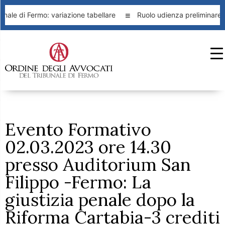
nale di Fermo: variazione tabellare
Ruolo udienza preliminare e
Evento Formativo
02.03.2023 ore 14.30
presso Auditorium San
Filippo -Fermo: La
giustizia penale dopo la
Riforma Cartabia-3 crediti