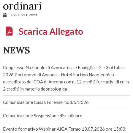
ordinari
Febbraio 21, 2023
Scarica Allegato
NEWS
Congresso Nazionale di Avvocatura e Famiglia – 2 e 3 ottobre
2026 Portonovo di Ancona – Hotel Fortino Napoleonico –
accreditato dal COA di Ancona con n. 12 crediti formativi di cui n.
2 crediti in materia deontologica
Comunicazione Cassa Forense mod. 5/2026
Comunicazione Sospensione disciplinare
Evento formativo Webinar AIGA Fermo 13.07.2026 ore 15:00: