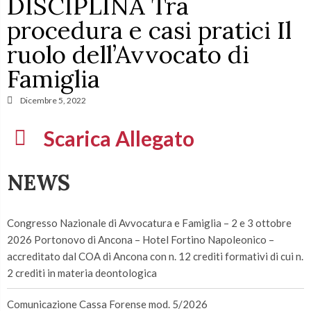
DISCIPLINA Tra
procedura e casi pratici Il
ruolo dell’Avvocato di
Famiglia
Dicembre 5, 2022
Scarica Allegato
NEWS
Congresso Nazionale di Avvocatura e Famiglia – 2 e 3 ottobre
2026 Portonovo di Ancona – Hotel Fortino Napoleonico –
accreditato dal COA di Ancona con n. 12 crediti formativi di cui n.
2 crediti in materia deontologica
Comunicazione Cassa Forense mod. 5/2026