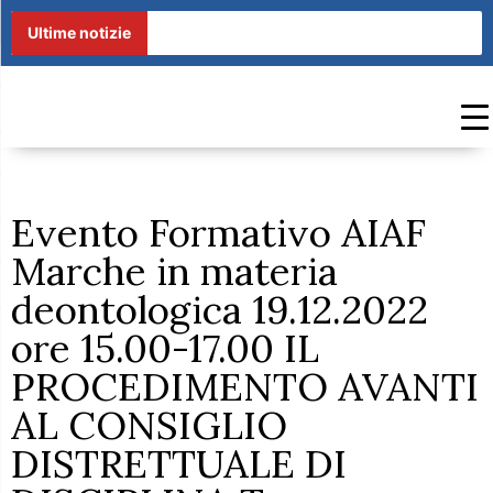
Ultime notizie
Evento Formativo AIAF
Marche in materia
deontologica 19.12.2022
ore 15.00-17.00 IL
PROCEDIMENTO AVANTI
AL CONSIGLIO
DISTRETTUALE DI