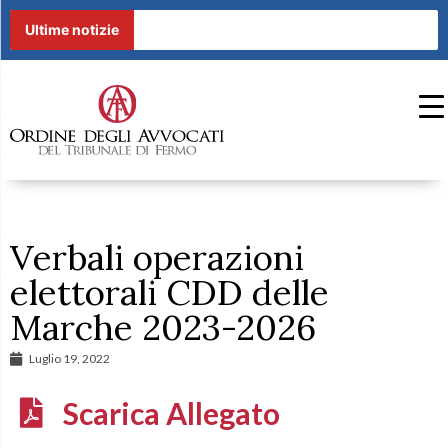
Ultime notizie
Verbali operazioni
elettorali CDD delle
Marche 2023-2026
Luglio 19, 2022
Scarica Allegato