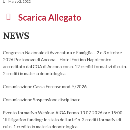
Marzo 2, 2022
Scarica Allegato
NEWS
Congresso Nazionale di Avvocatura e Famiglia – 2 e 3 ottobre
2026 Portonovo di Ancona – Hotel Fortino Napoleonico –
accreditato dal COA di Ancona con n. 12 crediti formativi di cui n.
2 crediti in materia deontologica
Comunicazione Cassa Forense mod. 5/2026
Comunicazione Sospensione disciplinare
Evento formativo Webinar AIGA Fermo 13.07.2026 ore 15:00:
“Il litigation funding: lo stato dell’arte” n. 3 crediti formativi di
cui n. 1 credito in materia deontologica