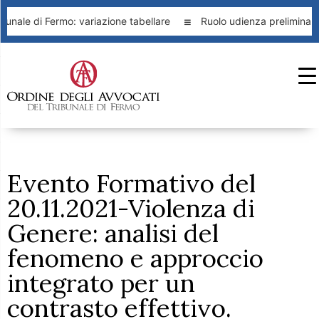
unale di Fermo: variazione tabellare
Ruolo udienza preliminare
Evento Formativo del
20.11.2021-Violenza di
Genere: analisi del
fenomeno e approccio
integrato per un
contrasto effettivo.