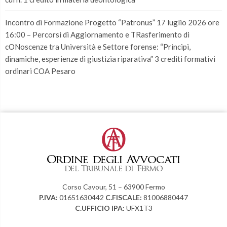
Incontro di Formazione Progetto “Patronus” 17 luglio 2026 ore
16:00 – Percorsi di Aggiornamento e TRasferimento di
cONoscenze tra Università e Settore forense: “Principi,
dinamiche, esperienze di giustizia riparativa” 3 crediti formativi
ordinari COA Pesaro
Corso Cavour, 51 – 63900 Fermo
P.IVA:
01651630442
C.FISCALE:
81006880447
C.UFFICIO IPA:
UFX1T3