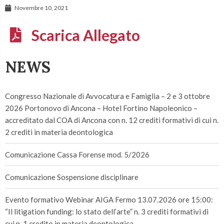
Novembre 10, 2021
Scarica Allegato
NEWS
Congresso Nazionale di Avvocatura e Famiglia – 2 e 3 ottobre
2026 Portonovo di Ancona – Hotel Fortino Napoleonico –
accreditato dal COA di Ancona con n. 12 crediti formativi di cui n.
2 crediti in materia deontologica
Comunicazione Cassa Forense mod. 5/2026
Comunicazione Sospensione disciplinare
Evento formativo Webinar AIGA Fermo 13.07.2026 ore 15:00:
“Il litigation funding: lo stato dell’arte” n. 3 crediti formativi di
cui n. 1 credito in materia deontologica