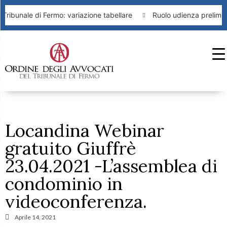
Tribunale di Fermo: variazione tabellare
Ruolo udienza prelimin
Locandina Webinar
gratuito Giuffrè
23.04.2021 -L’assemblea di
condominio in
videoconferenza.
Aprile 14, 2021