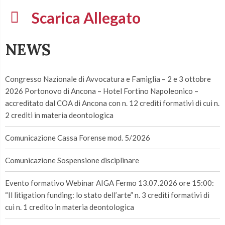
Scarica Allegato
NEWS
Congresso Nazionale di Avvocatura e Famiglia – 2 e 3 ottobre
2026 Portonovo di Ancona – Hotel Fortino Napoleonico –
accreditato dal COA di Ancona con n. 12 crediti formativi di cui n.
2 crediti in materia deontologica
Comunicazione Cassa Forense mod. 5/2026
Comunicazione Sospensione disciplinare
Evento formativo Webinar AIGA Fermo 13.07.2026 ore 15:00:
“Il litigation funding: lo stato dell’arte” n. 3 crediti formativi di
cui n. 1 credito in materia deontologica