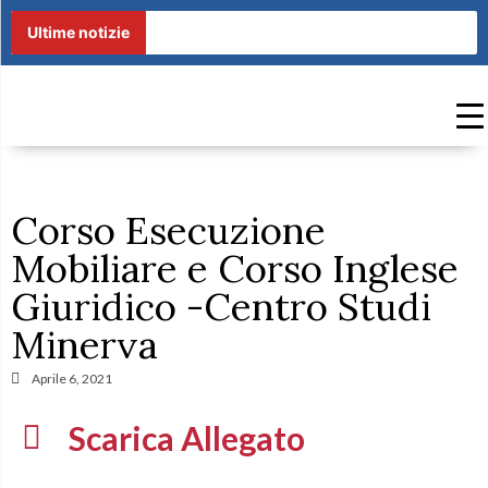
Ultime notizie
Corso Esecuzione
Mobiliare e Corso Inglese
Giuridico -Centro Studi
Minerva
Aprile 6, 2021
Scarica Allegato