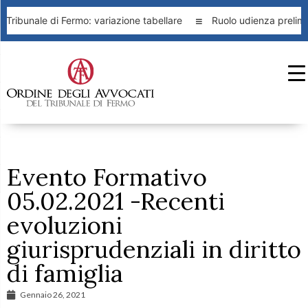
Tribunale di Fermo: variazione tabellare
Ruolo udienza prelimi
Evento Formativo
05.02.2021 -Recenti
evoluzioni
giurisprudenziali in diritto
di famiglia
Gennaio 26, 2021