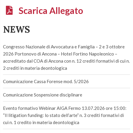
Scarica Allegato
NEWS
Congresso Nazionale di Avvocatura e Famiglia – 2 e 3 ottobre
2026 Portonovo di Ancona – Hotel Fortino Napoleonico –
accreditato dal COA di Ancona con n. 12 crediti formativi di cui n.
2 crediti in materia deontologica
Comunicazione Cassa Forense mod. 5/2026
Comunicazione Sospensione disciplinare
Evento formativo Webinar AIGA Fermo 13.07.2026 ore 15:00:
“Il litigation funding: lo stato dell’arte” n. 3 crediti formativi di
cui n. 1 credito in materia deontologica